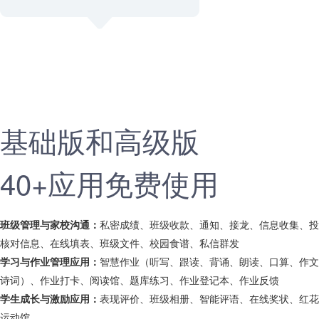
基础版和高级版
40+应用免费使用
班级管理与家校沟通：
私密成绩、班级收款、通知、接龙、信息收集、投
核对信息、在线填表、班级文件、校园食谱、私信群发
学习与作业管理应用：
智慧作业（听写、跟读、背诵、朗读、口算、作文
诗词）、作业打卡、阅读馆、题库练习、作业登记本、作业反馈
学生成长与激励应用：
表现评价、班级相册、智能评语、在线奖状、红花
运动馆