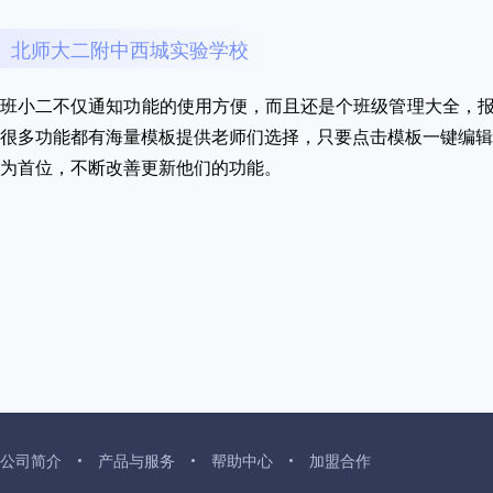
北师大二附中西城实验学校
班小二不仅通知功能的使用方便，而且还是个班级管理大全，报
很多功能都有海量模板提供老师们选择，只要点击模板一键编辑
为首位，不断改善更新他们的功能。
公司简介
产品与服务
帮助中心
加盟合作