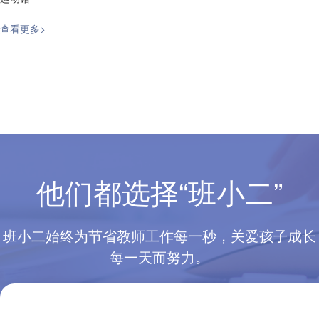
查看更多>
他们都选择“班小二”
班小二始终为节省教师工作每一秒，关爱孩子成长
每一天而努力。