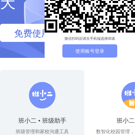
天
免费使用
微信扫码后请在手机端选择班级
使用账号登录
账号登录目前仅限于老师用户
班小二 • 班级助手
班小二 
班级管理和家校沟通工具
数智化校园管理，