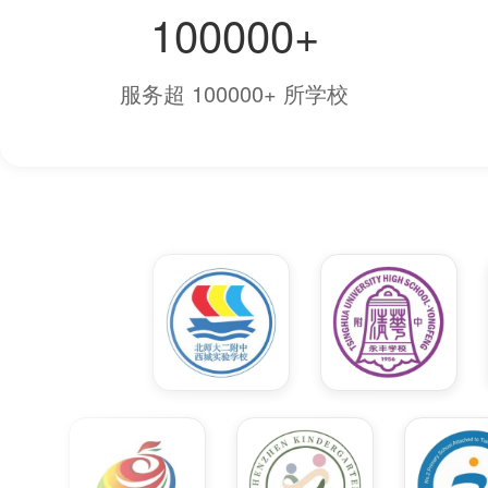
100000+
服务超 100000+ 所学校