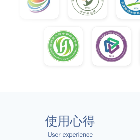
使用心得
User experience